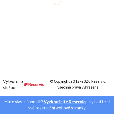
Vytvořeno
©
Copyright 2012–2026 Reservio.
službou
Všechna práva vyhrazena.
Máte vlastní podnik?
Vyzkoušejte Reservio
a vytvořte si
své rezervační webové stránky.